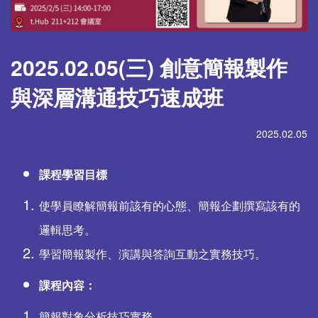
2025.02.05(三) 創意簡報製作
與深層溝通技巧速成班
2025.02.05
課程學習目標
使學員瞭解簡報前該有的心態、簡報企劃撰寫該有的
邏輯思考。
學習簡報製作、演講與答詢互動之實務技巧。
課程內容：
簡報對象分析技巧實務。