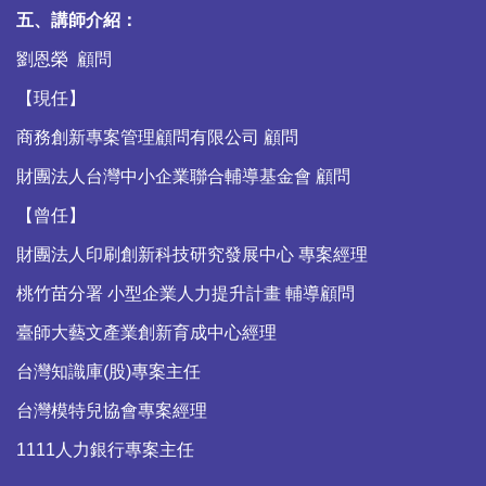
五、講師介紹：
劉恩榮 顧問
【現任】
商務創新專案管理顧問有限公司 顧問
財團法人台灣中小企業聯合輔導基金會 顧問
【曾任】
財團法人印刷創新科技研究發展中心 專案經理
桃竹苗分署 小型企業人力提升計畫 輔導顧問
臺師大藝文產業創新育成中心經理
台灣知識庫(股)專案主任
台灣模特兒協會專案經理
1111
人力銀行專案主任