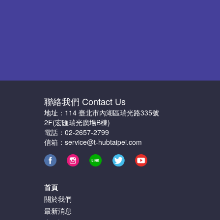
聯絡我們 Contact Us
地址：114 臺北市內湖區瑞光路335號
2F(宏匯瑞光廣場B棟)
電話：02-2657-2799
信箱：service@t-hubtaipei.com
首頁
關於我們
最新消息