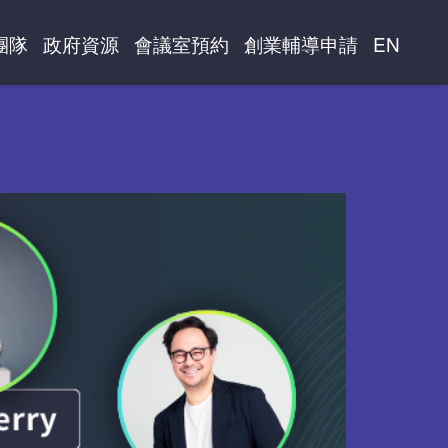
團隊
政府資源
會議室預約
創業輔導申請
EN