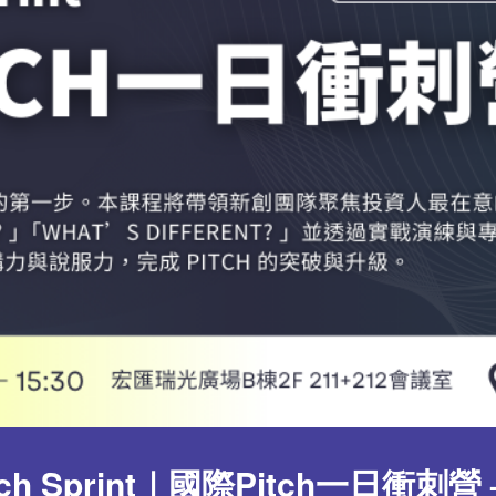
b Pitch Sprint｜國際Pitch一日衝刺