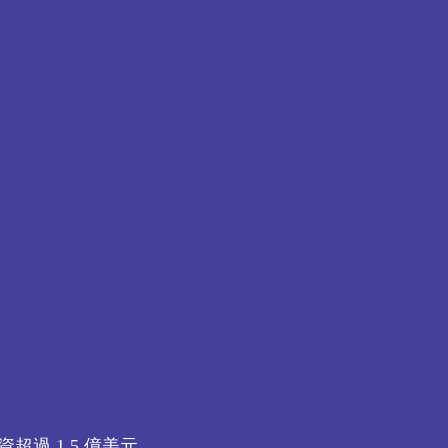
資超過 1.5 億美元。