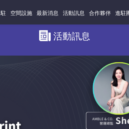
進駐
空間設施
最新消息
活動訊息
合作夥伴
進駐
活動訊息