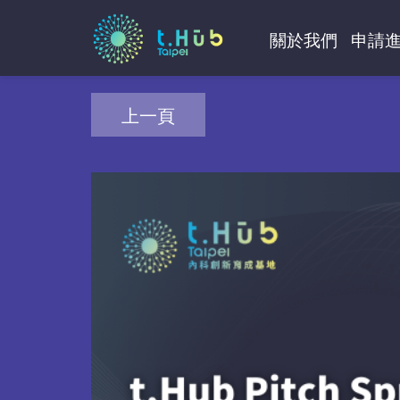
關於我們
申請
上一頁