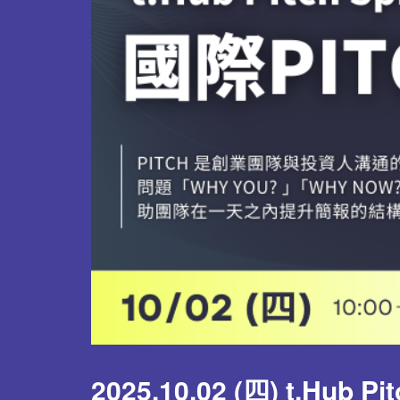
2025.10.02 (四) t.Hu