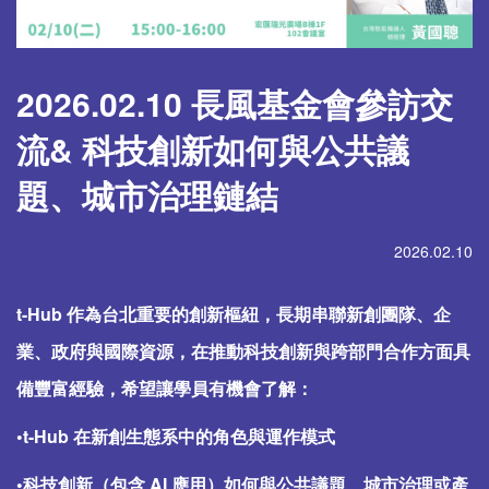
2026.02.10 長風基金會參訪交
流& 科技創新如何與公共議
題、城市治理鏈結
2026.02.10
t-Hub 作為台北重要的創新樞紐，長期串聯新創團隊、企
業、政府與國際資源，在推動科技創新與跨部門合作方面具
備豐富經驗，希望讓學員有機會了解：
•t-Hub 在新創生態系中的角色與運作模式
•科技創新（包含 AI 應用）如何與公共議題、城市治理或產