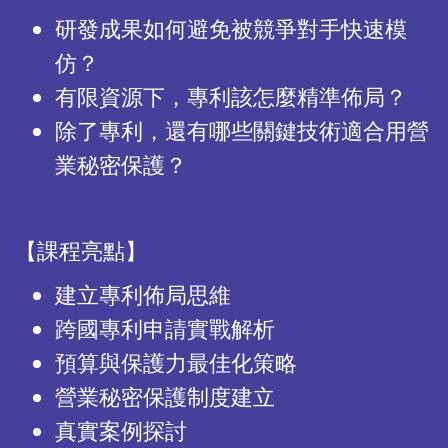
研發成果如何避免被競爭對手快速模
仿？
有限資源下，專利該怎麼精準佈局？
除了專利，還有哪些關鍵技術適合用營
業秘密保護？
【課程亮點】
建立專利佈局思維
跨國專利申請實戰解析
預算與保護力最佳化策略
營業秘密保護制度建立
真實案例探討