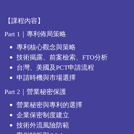
【課程內容】
Part 1｜專利佈局策略
專利核心觀念與策略
技術揭露、前案檢索、FTO分析
台灣、美國及PCT申請流程
申請時機與市場選擇
Part 2｜營業秘密保護
營業秘密與專利的選擇
企業保密制度建立
技術外流風險防範