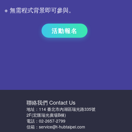
※ 無需程式背景即可參與。
活動報名
聯絡我們 Contact Us
地址：114 臺北市內湖區瑞光路335號
2F(宏匯瑞光廣場B棟)
電話：02-2657-2799
信箱：service@t-hubtaipei.com