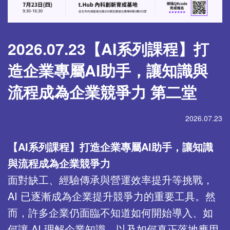
2026.07.23【AI系列課程】打
造企業專屬AI助手，讓知識與
流程成為企業競爭力 第二堂
2026.07.23
【
AI
系列課程】打造企業專屬
AI
助手，讓知識
與流程成為企業競爭力
面對缺工、經驗傳承與營運效率提升等挑戰，
AI 已逐漸成為企業提升競爭力的重要工具。然
而，許多企業仍面臨不知道如何開始導入、如
何讓 AI 理解企業知識，以及如何真正落地應用