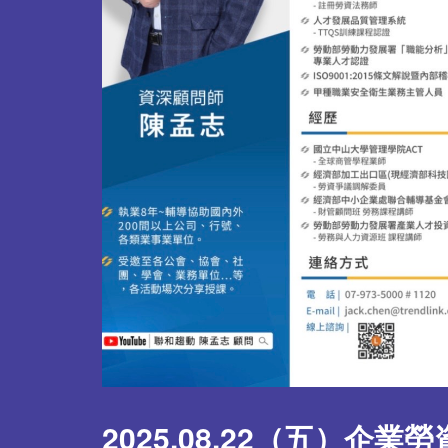
2025.08.22（五）企業