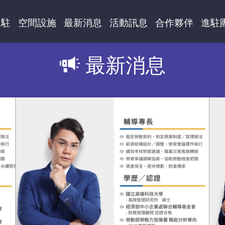
進駐
空間設施
最新消息
活動訊息
合作夥伴
進駐
最新消息