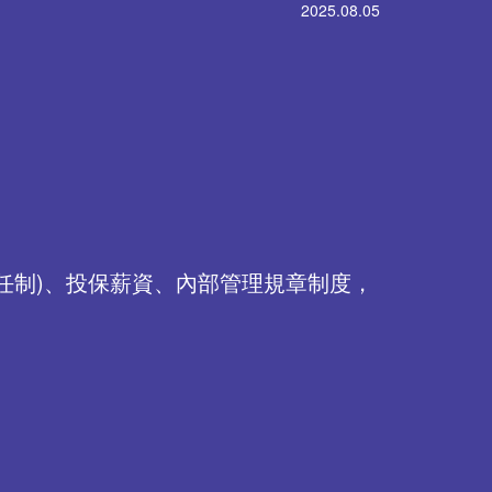
2025.08.05
任制)、投保薪資、內部管理規章制度，