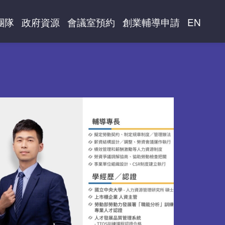
團隊
政府資源
會議室預約
創業輔導申請
EN