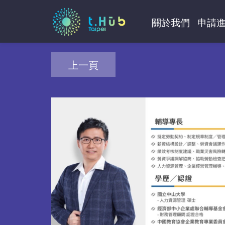
關於我們
申請
上一頁