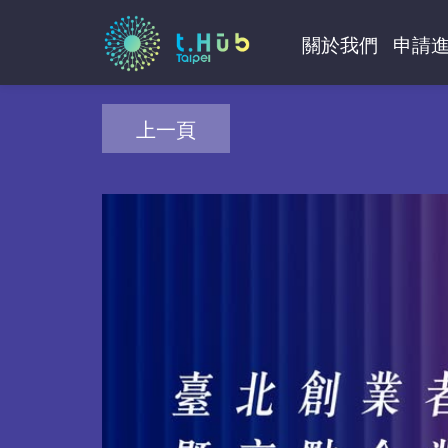
關於我們
申請
上一頁