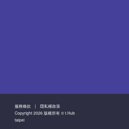
服務條款
|
隱私權政策
Copyright 2026 版權所有 © t.Hub
taipei