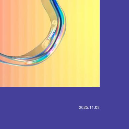
2025.11.03