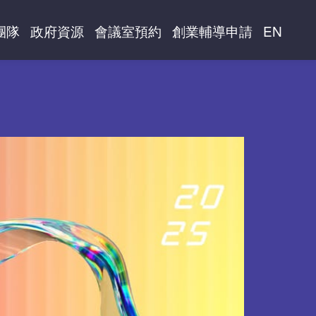
團隊
政府資源
會議室預約
創業輔導申請
EN