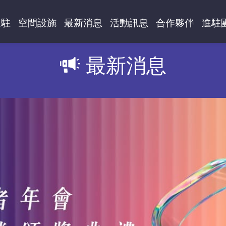
進駐
空間設施
最新消息
活動訊息
合作夥伴
進駐
最新消息