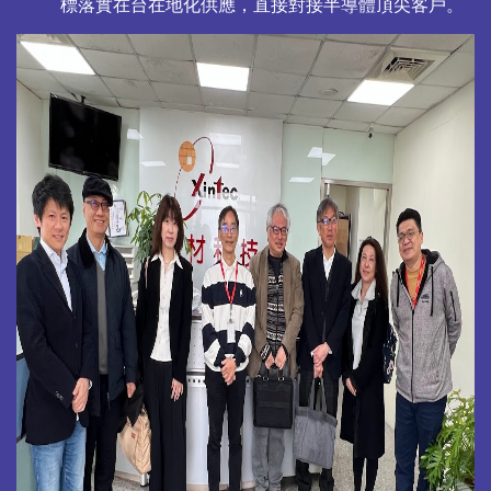
標落實在台在地化供應，直接對接半導體頂尖客戶。