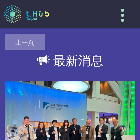
Tog
nav
上一頁
最新消息